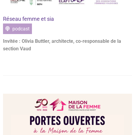
Réseau femme et sia
podcast
Invitée : Olivia Buttler, architecte, co-responsable de la
section Vaud