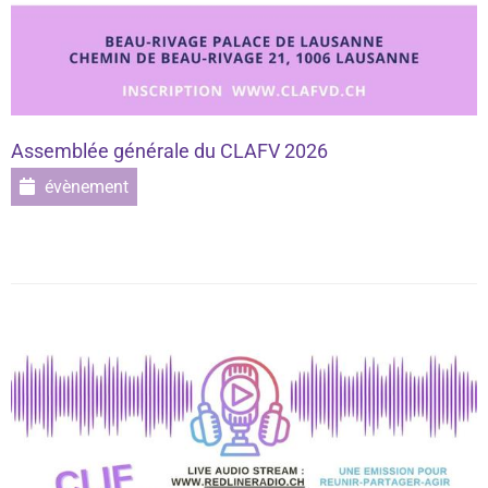
Assemblée générale du CLAFV 2026
évènement