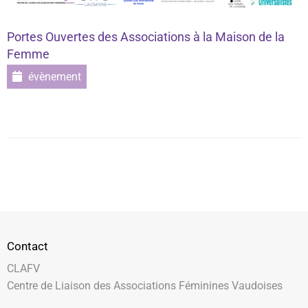
Portes Ouvertes des Associations à la Maison de la
Femme
évènement
Contact
CLAFV
Centre de Liaison des Associations Féminines Vaudoises