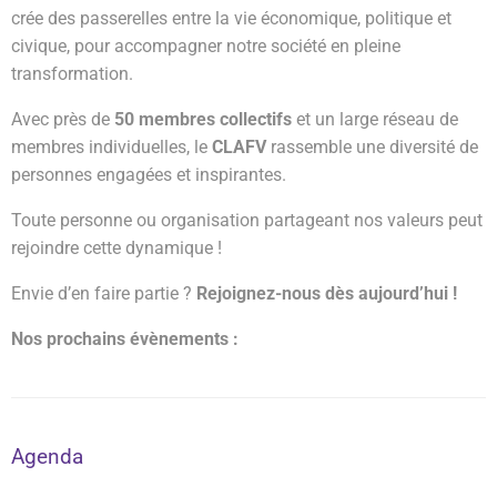
crée des passerelles entre la vie économique, politique et
civique, pour accompagner notre société en pleine
transformation.
Avec près de
50 membres collectifs
et un large réseau de
membres individuelles, le
CLAFV
rassemble une diversité de
personnes engagées et inspirantes.
Toute personne ou organisation partageant nos valeurs peut
rejoindre cette dynamique !
Envie d’en faire partie ?
Rejoignez-nous dès aujourd’hui !
Nos prochains évènements :
Agenda