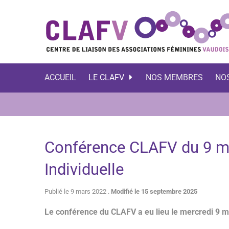
ACCUEIL
LE CLAFV
NOS MEMBRES
NO
Conférence CLAFV du 9 ma
Individuelle
Publié le 9 mars 2022 .
Modifié le 15 septembre 2025
Le conférence du CLAFV a eu lieu le mercredi 9 