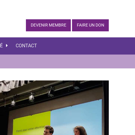
DEVENIR MEMBRE
FAIRE UN DON
TÉ
CONTACT